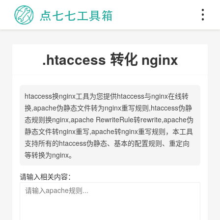
.htaccess 转化 nginx
htaccess换nginx工具为您提供htaccess与nginx在线转
换,apache伪静态文件转为nginx重写规则,htaccess伪静
态规则换nginx,apache RewriteRule转rewrite,apache伪
静态文件转nginx重写,apache转nginx重写规则，本工具
支持所有的htaccess伪静态、基本的配置规则、重定向
等转换为nginx。
请输入相关内容：