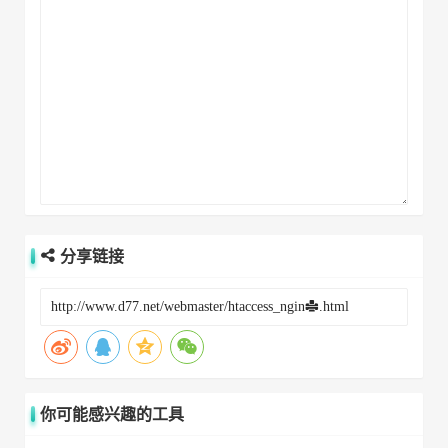
分享链接
你可能感兴趣的工具