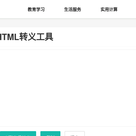
教育学习
生活服务
实用计算
HTML转义工具