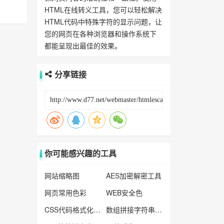
HTML在线转义工具，您可以轻松解决
HTML代码中特殊字符的显示问题，让
您的网页在各种浏览器和操作系统下
都能呈现出最佳的效果。
分享链接
你可能感兴趣的工具
网站缩略图
AES加密解密工具
网页常用色彩
WEB安全色
CSS代码格式化工具
数组拼接字符串工具