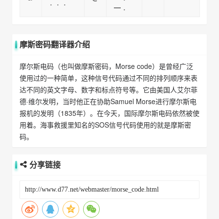
．．．
━ ．
摩斯密码翻译器介绍
摩尔斯电码（也叫做摩斯密码，Morse code）是曾经广泛
使用过的一种简单，这种信号代码通过不同的排列顺序来表
达不同的英文字母、数字和标点符号等。它由美国人艾尔菲
德·维尔发明，当时他正在协助Samuel Morse进行摩尔斯电
报机的发明（1835年）。在今天，国际摩尔斯电码依然被使
用着。海事救援里知名的SOS信号代码使用的就是摩斯密
码。
分享链接