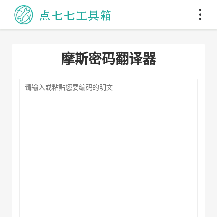
摩斯密码翻译器