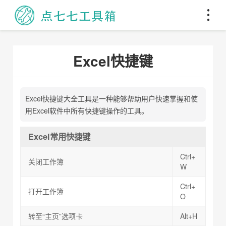
Excel快捷键
Excel快捷键大全工具是一种能够帮助用户快速掌握和使
用Excel软件中所有快捷键操作的工具。
Excel常用快捷键
Ctrl+
关闭工作簿
W
Ctrl+
打开工作簿
O
转至“主页”选项卡
Alt+H