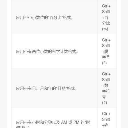
Ctrl+
Shift
应用不带小数位的“百分比”格式。
+百
分比
(%)
Ctrl+
Shift
应用带有两位小数的科学计数格式。
+脱
字号
(^)
Ctrl+
Shift
+数
应用带有日、月和年的“日期”格式。
字符
号
(#)
Ctrl+
Shift
应用带有小时和分钟以及 AM 或 PM 的“时
+@
间”格式。