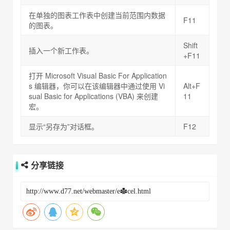
在单独的图表工作表中创建当前范围内数据
F11
的图表。
Shift
插入一个新工作表。
+F11
打开 Microsoft Visual Basic For Application
s 编辑器，你可以在该编辑器中通过使用 Vi
Alt+F
sual Basic for Applications (VBA) 来创建
11
宏。
显示“另存为”对话框。
F12
分享链接