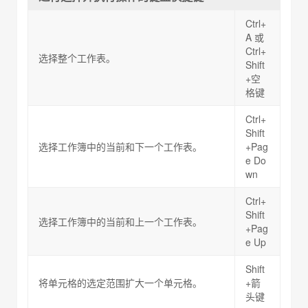
Ctrl+
A 或
Ctrl+
选择整个工作表。
Shift
+空
格键
Ctrl+
Shift
选择工作簿中的当前和下一个工作表。
+Pag
e Do
wn
Ctrl+
Shift
选择工作簿中的当前和上一个工作表。
+Pag
e Up
Shift
将单元格的选定范围扩大一个单元格。
+箭
头键