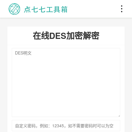
在线DES加密解密