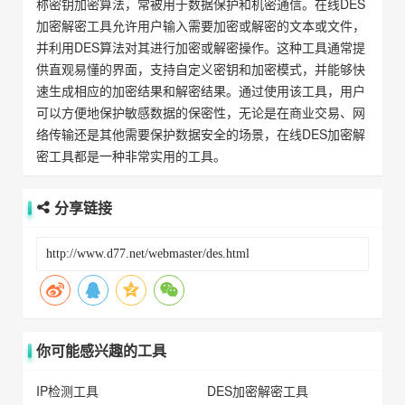
称密钥加密算法，常被用于数据保护和机密通信。在线DES
加密解密工具允许用户输入需要加密或解密的文本或文件，
并利用DES算法对其进行加密或解密操作。这种工具通常提
供直观易懂的界面，支持自定义密钥和加密模式，并能够快
速生成相应的加密结果和解密结果。通过使用该工具，用户
可以方便地保护敏感数据的保密性，无论是在商业交易、网
络传输还是其他需要保护数据安全的场景，在线DES加密解
密工具都是一种非常实用的工具。
分享链接
你可能感兴趣的工具
IP检测工具
DES加密解密工具