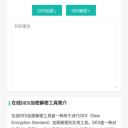
DES加密↓
DES解密↑
在线DES加密解密工具简介
在线DES加密解密工具是一种用于进行DES（Data
Encryption Standard）加密解密的实用工具。DES是一种对