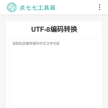
UTF-8编码转换