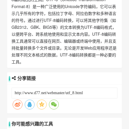
Format-8）是一种广泛使用的Unicode字符编码，它可以表
示几乎所有的字符，包括拉丁字母、阿拉伯数字和多种语言
的符号。通过进行UTF-8编码转换，可以将其他字符集（如
GB2312、GBK、BIG5等）的文本转换为UTF-8编码格式，
以便跨平台、跨系统地使用和显示文本内容。UTF-8编码转
换工具通常可以直接在网页、编辑器或终端中使用，并且支
持批量转换多个文件或目录。无论是开发Web应用程序还是
处理不同文本格式的数据，UTF-8编码转换都是一种必要的
工具。
分享链接
你可能感兴趣的工具