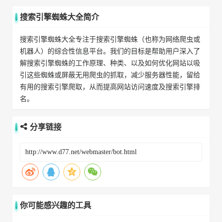
搜索引擎蜘蛛大全简介
搜索引擎蜘蛛大全专注于搜索引擎蜘蛛（也称为网络爬虫或
机器人）的综合性信息平台。我们的目标是帮助用户深入了
解搜索引擎蜘蛛的工作原理、种类、以及如何优化网站以吸
引这些蜘蛛或屏蔽无用爬虫的抓取，减少服务器性能，留给
有用的搜索引擎爬取，从而提高网站访问速度及搜索引擎排
名。
分享链接
你可能感兴趣的工具