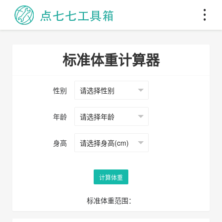
标准体重计算器
性别
年龄
身高
计算体重
标准体重范围：