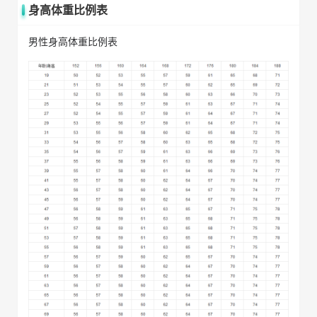
身高体重比例表
男性身高体重比例表