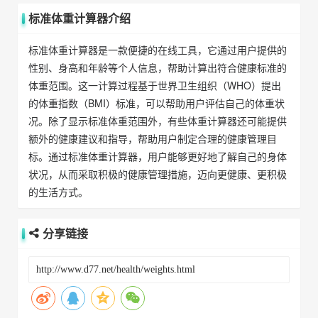
标准体重计算器介绍
标准体重计算器是一款便捷的在线工具，它通过用户提供的
性别、身高和年龄等个人信息，帮助计算出符合健康标准的
体重范围。这一计算过程基于世界卫生组织（WHO）提出
的体重指数（BMI）标准，可以帮助用户评估自己的体重状
况。除了显示标准体重范围外，有些体重计算器还可能提供
额外的健康建议和指导，帮助用户制定合理的健康管理目
标。通过标准体重计算器，用户能够更好地了解自己的身体
状况，从而采取积极的健康管理措施，迈向更健康、更积极
的生活方式。
分享链接