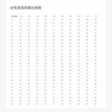
女性身高体重比例表