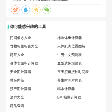
你可能感兴趣的工具
民间偏方大全
标准体重计算器
食物相生相克大全
人体肌肉位置图解
药茶大全
生男生女预测表
身体表面积计算器
血型遗传规律表
安全期计算器
宝宝疫苗接种时间表
黄帝内经
养生时间对照表
预产期计算器
喝水计算器
酒方大全
BMI指数计算器
药品查询