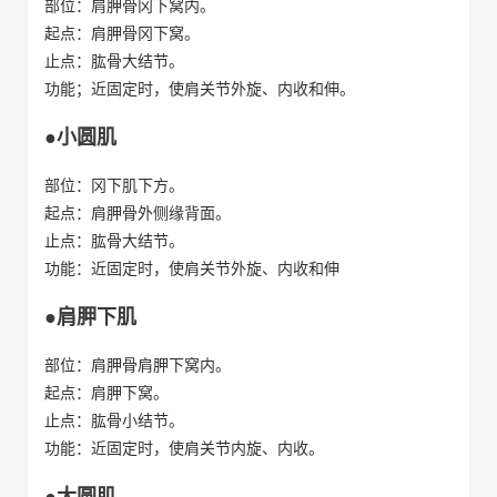
部位：肩胛骨冈下窝内。
起点：肩胛骨冈下窝。
止点：肱骨大结节。
功能；近固定时，使肩关节外旋、内收和伸。
●小圆肌
部位：冈下肌下方。
起点：肩胛骨外侧缘背面。
止点：肱骨大结节。
功能：近固定时，使肩关节外旋、内收和伸
●肩胛下肌
部位：肩胛骨肩胛下窝内。
起点：肩胛下窝。
止点：肱骨小结节。
功能：近固定时，使肩关节内旋、内收。
●大圆肌