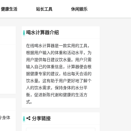
健康生活
站长工具
休闲娱乐
喝水计算器介绍
在线喝水计算器是一款实用的工具，
根据用户输入的体重和活动水平，为
用户提供每日建议饮水量。用户只需
输入自己的体重信息，计算器便会根
据健康专家的建议，给出每天合适的
饮水量。这有助于用户更好地了解个
人的饮水需求，保持身体的水分平
衡，促进新陈代谢和健康的生活方
式。
令身体
分享链接