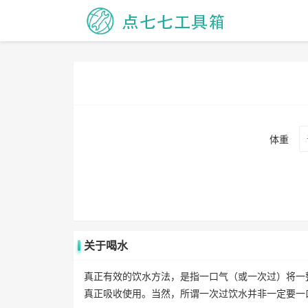
体重
关于喝水
真正有效的饮水方法，是指一口气（或一次过）将一整
真正吸收使用。当然，所谓一次过饮水并非一定要一