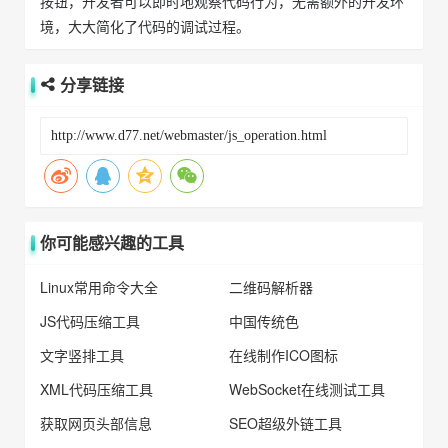
按钮，开发者可以即时地观察代码行为，无需额外的开发环
境，大大简化了代码的调试过程。
分享链接
你可能感兴趣的工具
Linux常用命令大全
二维码解析器
JS代码压缩工具
中国传统色
文字竖排工具
在线制作ICO图标
XML代码压缩工具
WebSocket在线测试工具
获取网页头部信息
SEO超级外链工具