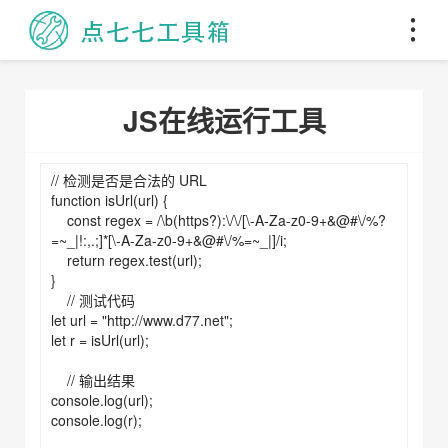
JS在线运行工具