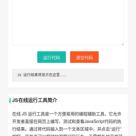
运行代码
清空代码
JS 运行结果将显示在这里...
JS在线运行工具简介
在线 JS 运行工具是一个方便易用的编程辅助工具，它允许
开发者直接在网页上编写、测试和查看JavaScript代码的执
行结果。通过将代码输入到一个文本区域中，并点击“运行”