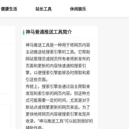
健康生活
站长工具
休闲娱乐
神马普通推送工具简介
神马推送工具是一种用于将网页内容
主动推送给搜索引擎的工具。它帮助
网站管理员或网页所有者将新发布的
页面和更新的内容快速通知搜索引
擎，以便搜索引擎能够及时爬取和索
引这些页面。
传统上，搜索引擎会通过自主爬取来
发现和索引新的网页内容。但这种方
式可能需要一定的时间，尤其是对于
新站点或频繁更新的网页来说。为了
更快地将网页内容被搜索引擎发现并
收录，"神马推送工具"可以起到很好的
辅助作用。