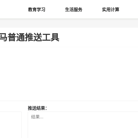
教育学习
生活服务
实用计算
马普通推送工具
推送结果：