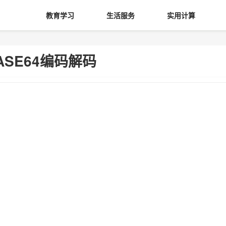
教育学习
生活服务
实用计算
ASE64编码解码