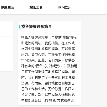
健康生活
站长工具
休闲娱乐
摸鱼提醒通知简介
摸鱼人提醒通知是一个提供“摸鱼”提示
和建议的网站。我们相信，在工作或
学习中适当地放松和摸鱼，可以缓解
压力、调节心态，并提高工作效率和
学习效果。因此，我们为用户提供各
种有趣的“摸鱼”方式和建议，并鼓励用
户在工作间隙适度地放松和摸鱼。同
时，我们也提供了一些实用的工具和
资源，帮助用户更好地管理和规划自
己的工作和生活。无论你是工作狂人
还是学霸，都可以在摸鱼人通知网站
中找到适合自己的“摸鱼”方式和建议。