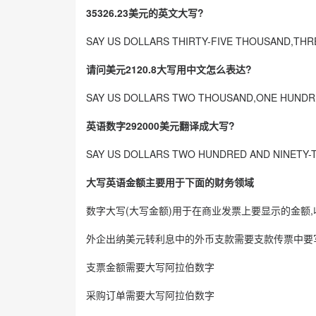
35326.23美元的英文大写?
SAY US DOLLARS THIRTY-FIVE THOUSAND,TH
请问美元2120.8大写用中文怎么表达?
SAY US DOLLARS TWO THOUSAND,ONE HUNDR
英语数字292000美元翻译成大写?
SAY US DOLLARS TWO HUNDRED AND NINETY
大写英语金额主要用于下面的财务领域
数字大写(大写金额)用于在商业发票上要显示的金额
外企出纳美元转利息中的外币支款需要支款传票中要
支票金额需要大写阿拉伯数字
采购订单需要大写阿拉伯数字