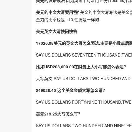
美元的汉语读法
因为英语中对常用10分(10cents)代
美元的中文大写要用'整'
美金的中文大写写法是美金壹
金刀的比率也是1:10,性质是一样的.
美元英文大写快问快答
17026.08美元的英文大写怎么表达,主要是小数点后
SAY US DOLLARS SEVENTEEN THOUSAND,TWEN
比如USD203,000.00在财务上大小写都怎么表达?
大写英文:SAY US DOLLARS TWO HUNDRED A
$49028.40 这个美金金额大写怎么写?
SAY US DOLLARS FORTY-NINE THOUSAND,TWE
美元219.25大写怎么写?
SAY US DOLLARS TWO HUNDRED AND NINETEE