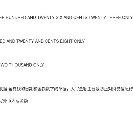
REE HUNDRED AND TWENTY-SIX AND CENTS TWENTY-THREE ONLY
ED AND TWENTY AND CENTS EIGHT ONLY
-TWO THOUSAND ONLY
,收据,含有钱的日期和金额数字的单据，大写金额主要是防止对财务信息
写外币大写金额