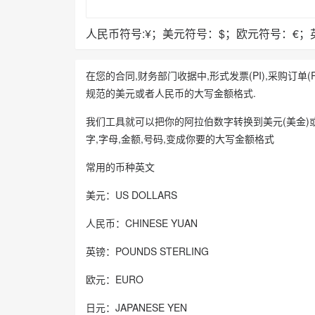
人民币符号:¥；美元符号：$；欧元符号：€；
在您的合同,财务部门收据中,形式发票(PI),采购订
规范的美元或者人民币的大写金额格式.
我们工具就可以把你的阿拉伯数字转换到美元(美金)
字,字母,金额,号码,变成你要的大写金额格式
常用的币种英文
美元：US DOLLARS
人民币：CHINESE YUAN
英镑：POUNDS STERLING
欧元：EURO
日元：JAPANESE YEN