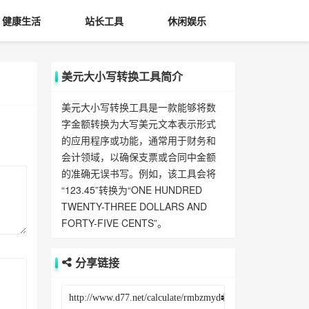
健康生活
站长工具
休闲娱乐
美元大小写转换工具简介
美元大小写转换工具是一款能够将数
字金额转换为大写美元文本表示形式
的应用程序或功能，通常用于财务和
会计领域，以确保支票或合同中金额
的准确无误书写。例如，该工具会将
“123.45”转换为“ONE HUNDRED
TWENTY-THREE DOLLARS AND
FORTY-FIVE CENTS”。
分享链接