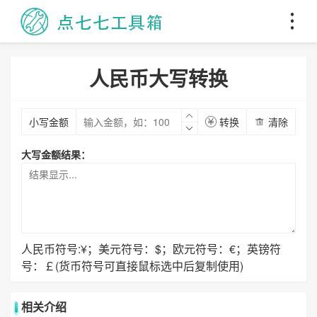
人民币大写转换
小写金额
转换
清除
大写金额结果：
人民币符号:¥；美元符号：$；欧元符号：€；英镑符
号：￡(货币符号可直接鼠标选中后复制使用)
相关介绍