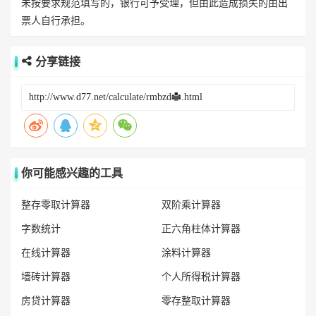
未按要求规范填写的，银行可予受理，但由此造成损失的由出
票人自行承担。
分享链接
你可能感兴趣的工具
整存零取计算器
双阶乘计算器
字数统计
正六角柱体计算器
在线计算器
涂料计算器
墙砖计算器
个人所得税计算器
房贷计算器
零存整取计算器