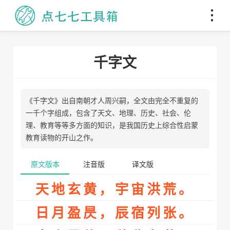
千字文
《千字文》出自南朝才人周兴嗣，全文由完全不重复的
一千个字组成，包含了天文、地理、历史、社会、伦
理、教育等等多方面的知识，是我国历史上综合性启蒙
教育读物的开山之作。
原文版本
注音版
译文版
天地玄黄，宇宙洪荒。
日月盈昃，辰宿列张。