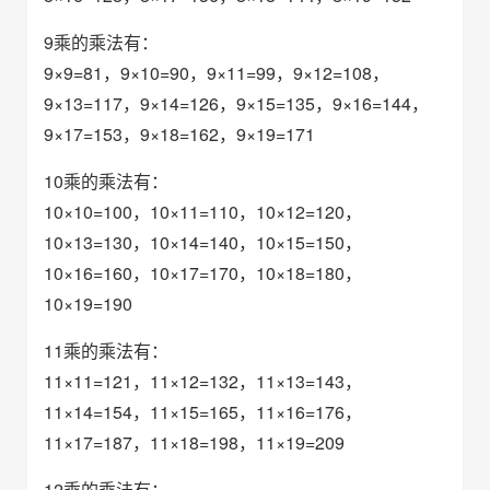
9乘的乘法有：
9×9=81，9×10=90，9×11=99，9×12=108，
9×13=117，9×14=126，9×15=135，9×16=144，
9×17=153，9×18=162，9×19=171
10乘的乘法有：
10×10=100，10×11=110，10×12=120，
10×13=130，10×14=140，10×15=150，
10×16=160，10×17=170，10×18=180，
10×19=190
11乘的乘法有：
11×11=121，11×12=132，11×13=143，
11×14=154，11×15=165，11×16=176，
11×17=187，11×18=198，11×19=209
12乘的乘法有：