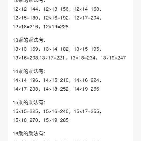
12×12=144，12×13=156，12×14=168，
12×15=180，12×16=192，12×17=204，
12×18=216，12×19=228
13乘的乘法有：
13×13=169，13×14=182，13×15=195，
13×16=208,13×17=221，13×18=234，13×19=247
14乘的乘法有：
14×14=196，14×15=210，14×16=224，
14×17=238，14×18=252，14×19=266
15乘的乘法有：
15×15=225，15×16=240，15×17=255，
15×18=270，15×19=285
16乘的乘法有：