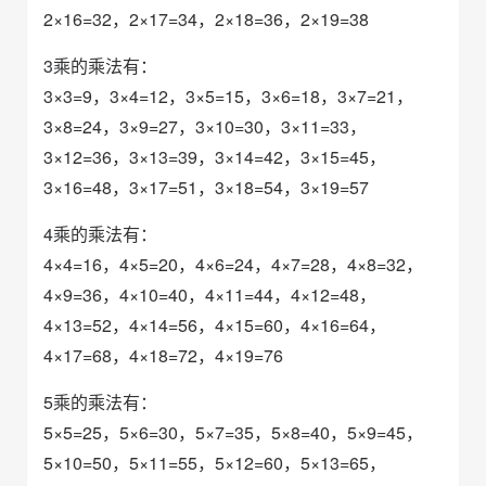
2×16=32，2×17=34，2×18=36，2×19=38
3乘的乘法有：
3×3=9，3×4=12，3×5=15，3×6=18，3×7=21，
3×8=24，3×9=27，3×10=30，3×11=33，
3×12=36，3×13=39，3×14=42，3×15=45，
3×16=48，3×17=51，3×18=54，3×19=57
4乘的乘法有：
4×4=16，4×5=20，4×6=24，4×7=28，4×8=32，
4×9=36，4×10=40，4×11=44，4×12=48，
4×13=52，4×14=56，4×15=60，4×16=64，
4×17=68，4×18=72，4×19=76
5乘的乘法有：
5×5=25，5×6=30，5×7=35，5×8=40，5×9=45，
5×10=50，5×11=55，5×12=60，5×13=65，