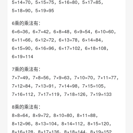
5×14=70，5×15=75，5×16=80，5×17=85，
5×18=90，5×19=95
6乘的乘法有：
6×6=36，6×7=42，6×8=48，6×9=54，6×10=60，
6×11=66，6×12=72，6×13=78，6×14=84，
6×15=90，6×16=96，6×17=102，6×18=108，
6×19=114
7乘的乘法有：
7×7=49，7×8=56，7×9=63，7×10=70，7×11=77，
7×12=84，7×13=91，7×14=98，7×15=105，
7×16=112，7×17=119，7×18=126，7×19=133
8乘的乘法有：
8×8=64，8×9=72，8×10=80，8×11=88，
8×12=96，8×13=104，8×14=112，8×15=120，
8×16=128，8×17=136，8×18=144，8×19=152